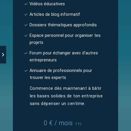
Vidéos éducatives
Articles de blog informatif
Dossiers thématiques approfondis
Espace personnel pour organiser tes
projets
Forum pour échanger avec d'autres
entrepreneurs
Annuaire de professionnels pour
trouver les experts
Commence dès maintenant à bâtir
les bases solides de ton entreprise
sans dépenser un centime.
0 € / mois
TTC