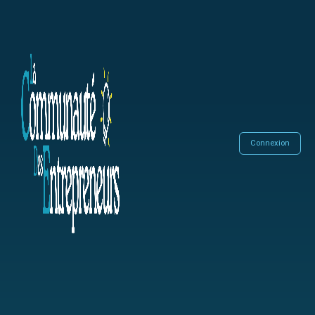
Connexion