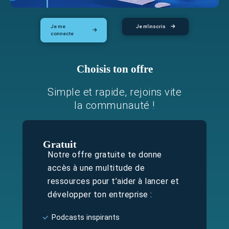
Je me
Je m’inscris
connecte
Choisis ton offre
Simple et rapide, rejoins vite
la communauté !
Gratuit
Notre offre gratuite te donne
accès à une multitude de
ressources pour t’aider à lancer et
développer ton entreprise :
Podcasts inspirants