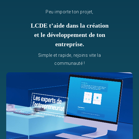
Peu importe ton projet,
LCDE t’aide dans la création
et le développement de ton
entreprise.
Simple et rapide, rejoins vite la
communauté !