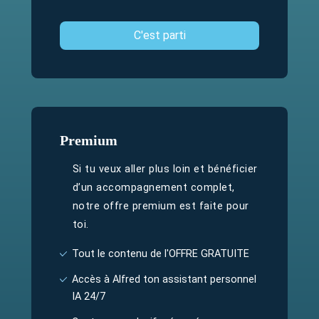
C'est parti
Premium
Si tu veux aller plus loin et bénéficier
d’un accompagnement complet,
notre offre premium est faite pour
toi.
Tout le contenu de l'OFFRE GRATUITE
Accès à Alfred ton assistant personnel
IA 24/7