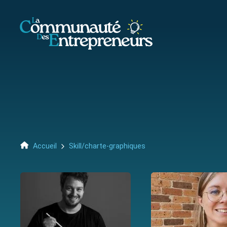
Accueil
Skill/charte-graphiques