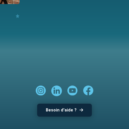
Besoin d'aide ?